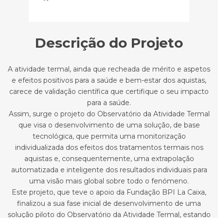
Descrição do Projeto
A atividade termal, ainda que recheada de mérito e aspetos
e efeitos positivos para a saúde e bem-estar dos aquistas,
carece de validação científica que certifique o seu impacto
para a saúde.
Assim, surge o projeto do Observatório da Atividade Termal
que visa o desenvolvimento de uma solução, de base
tecnológica, que permita uma monitorização
individualizada dos efeitos dos tratamentos termais nos
aquistas e, consequentemente, uma extrapolação
automatizada e inteligente dos resultados individuais para
uma visão mais global sobre todo o fenómeno.
Este projeto, que teve o apoio da Fundação BPI La Caixa,
finalizou a sua fase inicial de desenvolvimento de uma
solução piloto do Observatório da Atividade Termal, estando