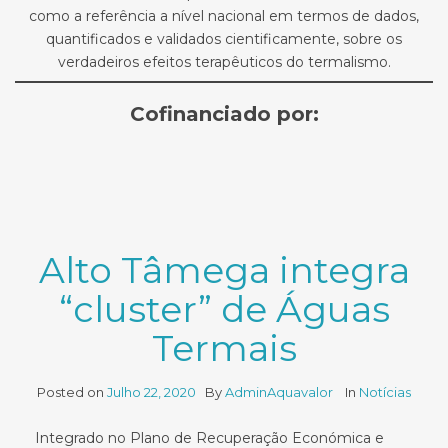
como a referência a nível nacional em termos de dados,
quantificados e validados cientificamente, sobre os
verdadeiros efeitos terapêuticos do termalismo.
Cofinanciado por:
Alto Tâmega integra
“cluster” de Águas
Termais
Posted on
Julho 22, 2020
By
AdminAquavalor
In
Notícias
Integrado no Plano de Recuperação Económica e