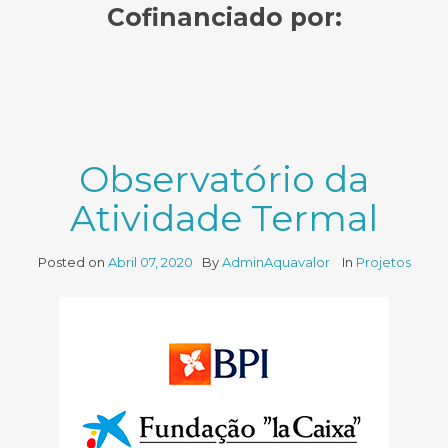
Cofinanciado por:
Observatório da
Atividade Termal
Posted on
Abril 07, 2020
By
AdminAquavalor
In
Projetos