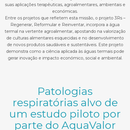
suas aplicações terapêuticas, agroalimentares, ambientais e
económicas.
Entre os projetos que refletem esta missão, o projeto 3Rs –
Regenerar, Reformular e Reinventar, incorpora a água
termal na vertente agroalimentar, apostando na valorização
de culturas alimentares esquecidas e no desenvolvimento
de novos produtos saudáveis e sustentáveis. Este projeto
demonstra como a ciência aplicada às águas termais pode
gerar inovação e impacto económico, social e ambiental.
Patologias
respiratórias alvo de
um estudo piloto por
parte do AquaValor