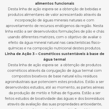
alimentos funcionais
Desta linha de ação espera-se a obtenção de bebidas e
produtos alimentares de valor acrescentado através da
incorporação de águas minerais naturais e com
aproveitamento de recursos endógenos da região. Nesta
linha estão a ser desenvolvidos formulações de pão e chás
usando diferentes matrizes, com o objetivo de avaliar o
efeito da água mineral natural nas características físico-
químicas e na composição nutricional destes produtos.
Linha de Ação 3 – Cosméticos sustentáveis à base de
água termal
Desta linha de ação espera-se a obtenção de produtos
cosméticos através da conjugação de água termal com
compostos bioativos de base natural e/ou resíduos
agroindustriais que potenciem estes produtos. Estão a ser
desenvolvidos estudos, até ao momento, as partes aéreas
da produção de mirtilo e folhas de figueira. Estão a ser
feitos estudos de bioatividade das águas e dos bioresíduos
através da avaliação das suas propriedades antioxidante,