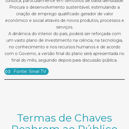
turística, particularmente em territórios de baixa densidade.
Procura o desenvolvimento sustentável, estimulando a
criação de emprego qualificado gerador de valor
económico e social através de novos produtos, processos e
serviços.
A dinâmica do interior do país, poderá ser reforçada com
um vasto plano de investimento na ciência, na tecnologia,
no conhecimento e nos recursos humanos e de acordo
com o Governo, a versão final do plano será apresentada no
final do mês, seguindo depois para discussão pública.
Fonte: Sinal TV
Termas de Chaves