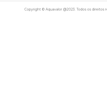
Copyright © Aquavalor @2023. Todos os direitos 