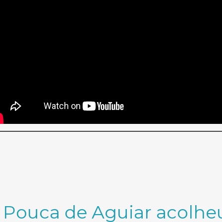
a Pouca de Aguiar acolhe