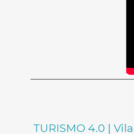
TURISMO 4.0 | Vil