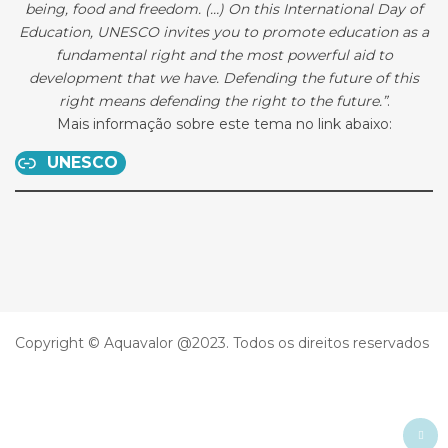
being, food and freedom. (…) On this International Day of
Education, UNESCO invites you to promote education as a
fundamental right and the most powerful aid to
development that we have. Defending the future of this
right means defending the right to the future.”
.
Mais informação sobre este tema no link abaixo:
UNESCO
Copyright © Aquavalor @2023. Todos os direitos reservados
Ba