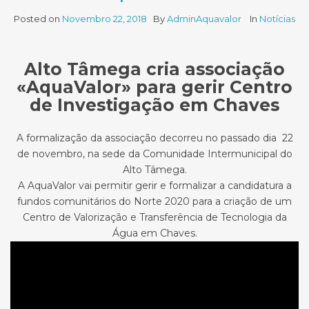
Posted on
Novembro 22, 2018
By
AdminAquavalor
In
Notícias
Alto Tâmega cria associação
«AquaValor» para gerir Centro
de Investigação em Chaves
A formalização da associação decorreu no passado dia 22
de novembro, na sede da Comunidade Intermunicipal do
Alto Tâmega.
A AquaValor vai permitir gerir e formalizar a candidatura a
fundos comunitários do Norte 2020 para a criação de um
Centro de Valorização e Transferência de Tecnologia da
Água em Chaves.