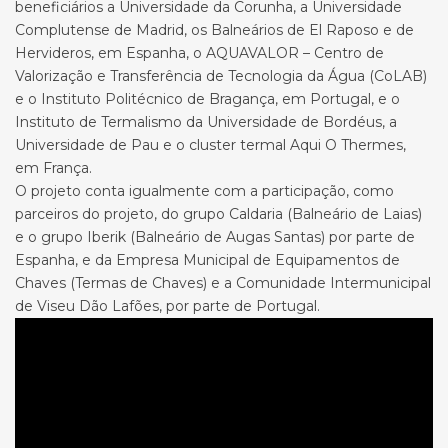
beneficiários a Universidade da Corunha, a Universidade
Complutense de Madrid, os Balneários de El Raposo e de
Hervideros, em Espanha, o AQUAVALOR – Centro de
Valorização e Transferência de Tecnologia da Água (CoLAB)
e o Instituto Politécnico de Bragança, em Portugal, e o
Instituto de Termalismo da Universidade de Bordéus, a
Universidade de Pau e o cluster termal Aqui O Thermes,
em França.
O projeto conta igualmente com a participação, como
parceiros do projeto, do grupo Caldaria (Balneário de Laias)
e o grupo Iberik (Balneário de Augas Santas) por parte de
Espanha, e da Empresa Municipal de Equipamentos de
Chaves (Termas de Chaves) e a Comunidade Intermunicipal
de Viseu Dão Lafões, por parte de Portugal.