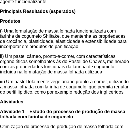
agente funcionalizante.
Principais Resultados (esperados)
Produtos
i) Uma formulação de massa folhada funcionalizada com
farinha de cogumelo Shiitake, que mantenha as propriedades
de crocância, plasticidade, elasticidade e extensibilidade para
incorporar em produtos de panificação;
ii) Um pastel cárneo, pronto-a-comer, com características
organoléticas semelhantes às do Pastel de Chaves, melhorado
com as propriedades funcionais da farinha de cogumelo
incluída na formulação de massa folhada utilizada;
iii) Um pastel totalmente vegetariano pronto-a-comer, utilizando
a massa folhada com farinha de cogumelo, que permita regular
do perfil lipídico, como por exemplo redução dos triglicéridos
Atividades
Atividade 1 – Estudo do processo de produção de massa
folhada com farinha de cogumelo
Otimização do processo de produção de massa folhada com