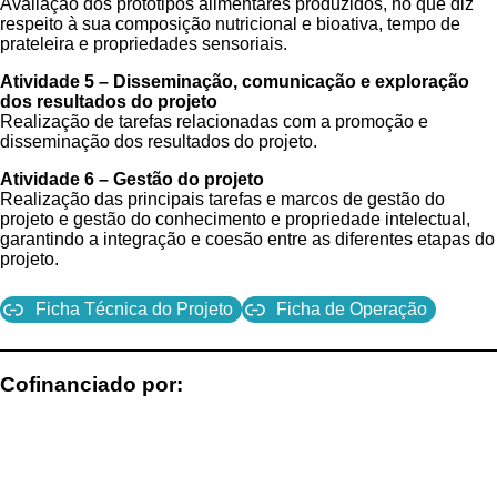
Avaliação dos protótipos alimentares produzidos, no que diz
respeito à sua composição nutricional e bioativa, tempo de
prateleira e propriedades sensoriais.
Atividade 5 – Disseminação, comunicação e exploração
dos resultados do projeto
Realização de tarefas relacionadas com a promoção e
disseminação dos resultados do projeto.
Atividade 6 – Gestão do projeto
Realização das principais tarefas e marcos de gestão do
projeto e gestão do conhecimento e propriedade intelectual,
garantindo a integração e coesão entre as diferentes etapas do
projeto.
Ficha Técnica do Projeto
Ficha de Operação
Cofinanciado por: