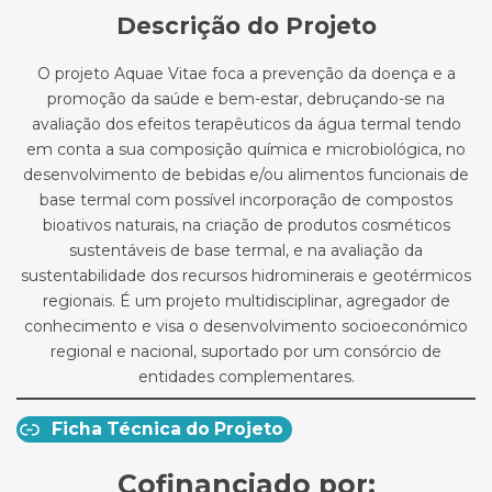
Descrição do Projeto
O projeto Aquae Vitae foca a prevenção da doença e a
promoção da saúde e bem-estar, debruçando-se na
avaliação dos efeitos terapêuticos da água termal tendo
em conta a sua composição química e microbiológica, no
desenvolvimento de bebidas e/ou alimentos funcionais de
base termal com possível incorporação de compostos
bioativos naturais, na criação de produtos cosméticos
sustentáveis de base termal, e na avaliação da
sustentabilidade dos recursos hidrominerais e geotérmicos
regionais. É um projeto multidisciplinar, agregador de
conhecimento e visa o desenvolvimento socioeconómico
regional e nacional, suportado por um consórcio de
entidades complementares.
Ficha Técnica do Projeto
Cofinanciado por: