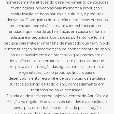
nomeadamente através do desenvolvimento de soluções
tecnológicas inovadoras para melhorar a produção e
capitalização de bens naturais e culturais, e produtos
derivados. O programa de inserção de recursos humanos
preconizado permitirá colmatar a inexistência de uma
entidade que aborde as temáticas em causa de forma
holística e integradora. Contribuirá, portanto, de forma
decisiva para mitigar uma falha de mercado que tem inibido
a intensificação da incorporação de conhecimento de apoio
ao desenvolvimento de processos que promovam a
inovação no tecido empresarial, em particular no que
respeita à dinamização das águas minerais (termais e
engarrafadas) como produtos âncora para o
desenvolvimento regional e de promoção da atividade
turística ao longo de todo o ano, nomeadamente em
territórios de baixa densidade.
É ainda de destacar como objetivo central do AquaValor a
fixação na região de ativos especializados e a atração de
novos postos de trabalho qualificado para a região,
dinamizando o tecido empresarial e o contexto