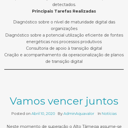
detectados.
Principais Tarefas Realizadas
Diagnóstico sobre o nível de maturidade digital das
organizações
Diagnóstico sobre a potencial utilização eficiente de fontes
energéticas nos processos produtivos
Consultoria de apoio à transição digital
Criação e acompanhamento da operacionalização de planos
de transição digital
Vamos vencer juntos
Posted on
Abril 10, 2020
By
AdminAquavalor
In
Notícias
Neste momento de superação o Alto Tâmega assume-se