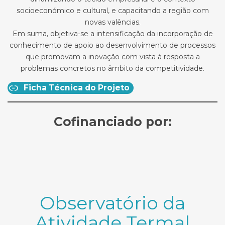
socioeconómico e cultural, e capacitando a região com
novas valências.
Em suma, objetiva-se a intensificação da incorporação de
conhecimento de apoio ao desenvolvimento de processos
que promovam a inovação com vista à resposta a
problemas concretos no âmbito da competitividade.
Ficha Técnica do Projeto
Cofinanciado por:
Observatório da
Atividade Termal