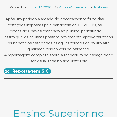
Posted on
Junho 17, 2020
By
AdminAquavalor
In
Notícias
Após um período alargado de encerramento fruto das
restrições impostas pela pandemia de COVID-19, as
Termas de Chaves reabriram ao público, permitindo
assim que os aquistas possam novamente aproveitar todos
os benefícios associados às águas termais de muito alta
qualidade disponíveis no balneário.
A reportagem completa sobre a reabertura do espaço pode
ser visualizada no seguinte link:
Reportagem SIC
Ensino Superior no