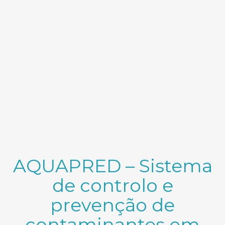
AQUAPRED – Sistema
de controlo e
prevenção de
contaminantes em