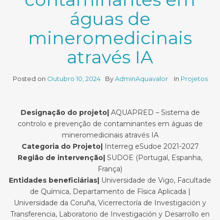
águas de
mineromedicinais
através IA
Posted on
Outubro 10, 2024
By
AdminAquavalor
In
Projetos
Designação do projeto|
AQUAPRED – Sistema de
controlo e prevenção de contaminantes em águas de
mineromedicinais através IA
Categoria do Projeto|
Interreg eSudoe 2021-2027
Região de intervenção|
SUDOE (Portugal, Espanha,
França)
Entidades beneficiárias|
Universidade de Vigo, Facultade
de Química, Departamento de Física Aplicada |
Universidade da Coruña, Vicerrectoría de Investigación y
Transferencia, Laboratorio de Investigación y Desarrollo en