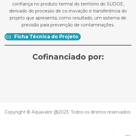
confiança no produto termal do território do SUDOE,
derivado do processo de co-inovação e transferência do
projeto que apresenta, como resultado, um sistema de
previsão para prevenção de contaminações.
Ficha Técnica do Projeto
Cofinanciado por:
Copyright © Aquavalor @2023. Todos os direitos reservados